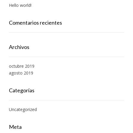
Hello world!
Comentarios recientes
Archivos
octubre 2019
agosto 2019
Categorías
Uncategorized
Meta