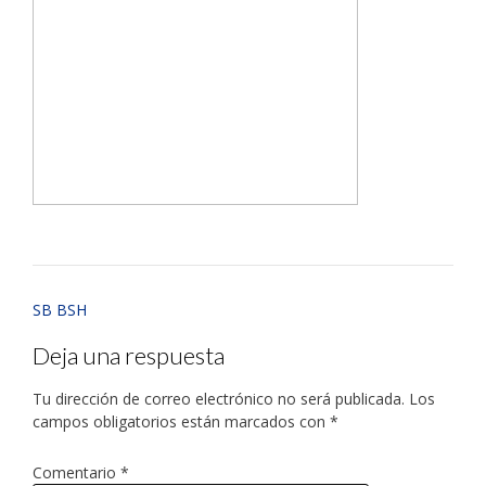
SB BSH
Deja una respuesta
Tu dirección de correo electrónico no será publicada.
Los
campos obligatorios están marcados con
*
Comentario
*