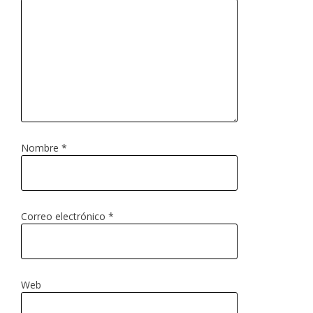
Nombre
*
Correo electrónico
*
Web