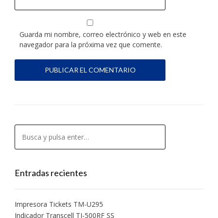
Guarda mi nombre, correo electrónico y web en este
navegador para la próxima vez que comente.
Entradas recientes
Impresora Tickets TM-U295
Indicador Transcell TI-500RF SS