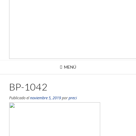
MENÚ
BP-1042
Publicado el
noviembre 5, 2019
por
preci