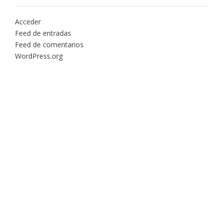
Acceder
Feed de entradas
Feed de comentarios
WordPress.org