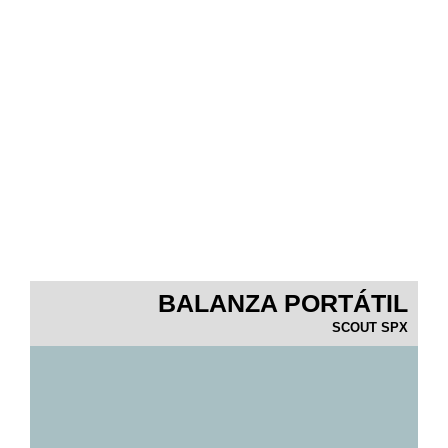
BALANZA PORTÁTIL
SCOUT SPX