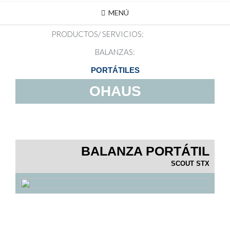
MENÚ
PRODUCTOS/ SERVICIOS:
BALANZAS:
PORTÁTILES
OHAUS
BALANZA PORTÁTIL
SCOUT STX