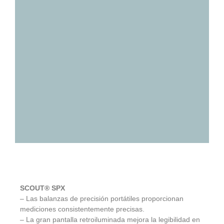
SCOUT® SPX
– Las balanzas de precisión portátiles proporcionan
mediciones consistentemente precisas.
– La gran pantalla retroiluminada mejora la legibilidad en