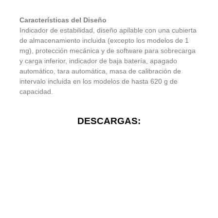
Características del Diseño
Indicador de estabilidad, diseño apilable con una cubierta
de almacenamiento incluida (excepto los modelos de 1
mg), protección mecánica y de software para sobrecarga
y carga inferior, indicador de baja batería, apagado
automático, tara automática, masa de calibración de
intervalo incluida en los modelos de hasta 620 g de
capacidad.
DESCARGAS: