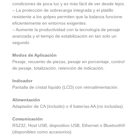
condiciones de poca luz y es más fácil de ver desde lejos.
– La protección de sobrecarga integrada y el platillo
resistente a los golpes permiten que la balanza funcione
eficientemente en entornos exigentes.
– Aumente la productividad con la tecnología de pesaje
avanzada y el tiempo de estabilización en tan solo un
segundo.
Modos de Aplicación
Pesaje, recuento de piezas, pesaje en porcentaje, control
de pesaje, totalización, retención de indicación.
Indicador
Pantalla de cristal líquido (LCD) con retroalimentación.
Alimentación
Adaptador de CA (incluido) o 4 baterías AA (no incluidas).
Comunicación
RS232, Host USB, dispositivo USB, Ethernet o Bluetooth®
(disponibles como accesorios).