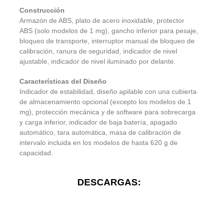
Construcción
Armazón de ABS, plato de acero inoxidable, protector
ABS (solo modelos de 1 mg), gancho inferior para pesaje,
bloqueo de transporte, interruptor manual de bloqueo de
calibración, ranura de seguridad, indicador de nivel
ajustable, indicador de nivel iluminado por delante.
Características del Diseño
Indicador de estabilidad, diseño apilable con una cubierta
de almacenamiento opcional (excepto los modelos de 1
mg), protección mecánica y de software para sobrecarga
y carga inferior, indicador de baja batería, apagado
automático, tara automática, masa de calibración de
intervalo incluida en los modelos de hasta 620 g de
capacidad.
DESCARGAS: