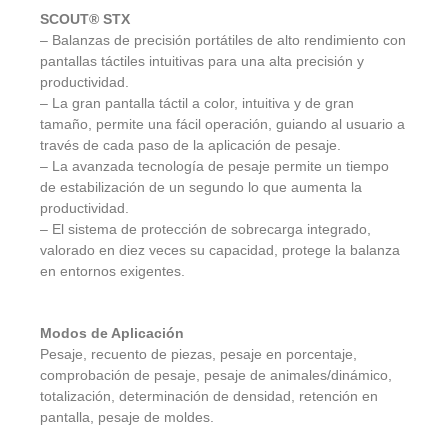
SCOUT® STX
– Balanzas de precisión portátiles de alto rendimiento con
pantallas táctiles intuitivas para una alta precisión y
productividad.
– La gran pantalla táctil a color, intuitiva y de gran
tamaño, permite una fácil operación, guiando al usuario a
través de cada paso de la aplicación de pesaje.
– La avanzada tecnología de pesaje permite un tiempo
de estabilización de un segundo lo que aumenta la
productividad.
– El sistema de protección de sobrecarga integrado,
valorado en diez veces su capacidad, protege la balanza
en entornos exigentes.
Modos de Aplicación
Pesaje, recuento de piezas, pesaje en porcentaje,
comprobación de pesaje, pesaje de animales/dinámico,
totalización, determinación de densidad, retención en
pantalla, pesaje de moldes.