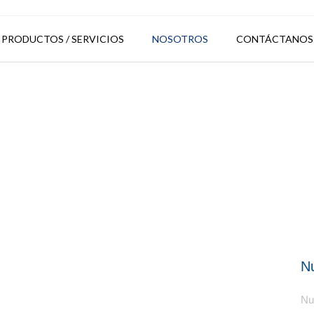
PRODUCTOS / SERVICIOS
NOSOTROS
CONTÁCTANOS
Nu
Nu