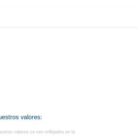
estros valores:
estros valores se ven reflejados en la