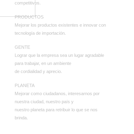
competitivos.
PRODUCTOS
Mejorar los productos existentes e innovar con
tecnología de importación.
GENTE
Lograr que la empresa sea un lugar agradable
para trabajar, en un ambiente
de cordialidad y aprecio.
PLANETA
Mejorar como ciudadanos, interesarnos por
nuestra ciudad, nuestro país y
nuestro planeta para retribuir lo que se nos
brinda.