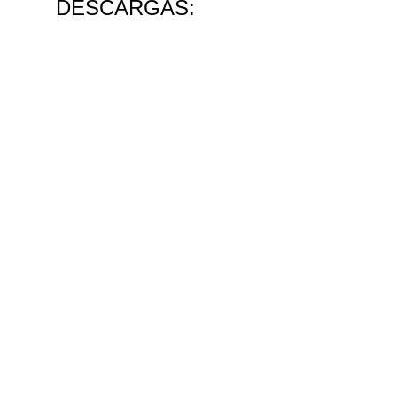
DESCARGAS: