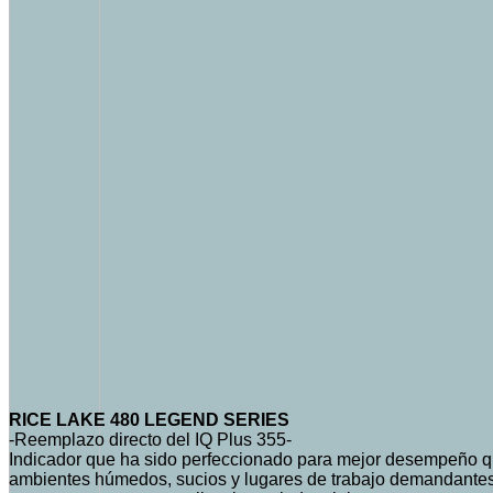
RICE LAKE 480 LEGEND SERIES
-Reemplazo directo del IQ Plus 355-
Indicador que ha sido perfeccionado para mejor desempeño qu
ambientes húmedos, sucios y lugares de trabajo demandantes en