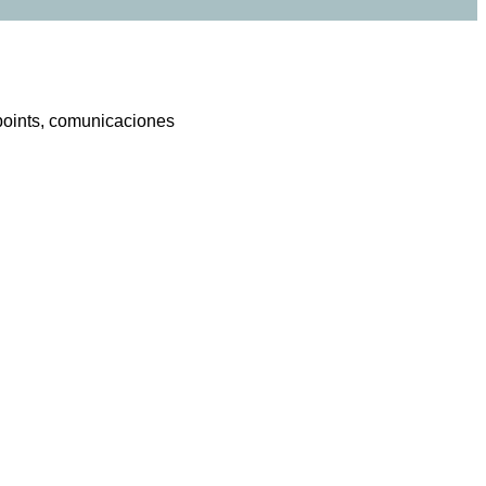
tpoints, comunicaciones