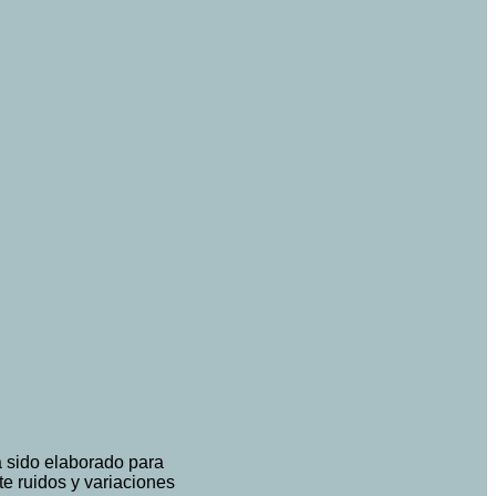
a sido elaborado para
te ruidos y variaciones