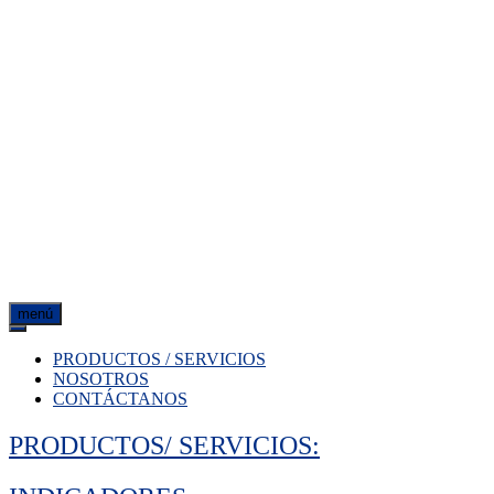
menú
PRODUCTOS / SERVICIOS
NOSOTROS
CONTÁCTANOS
PRODUCTOS/ SERVICIOS: