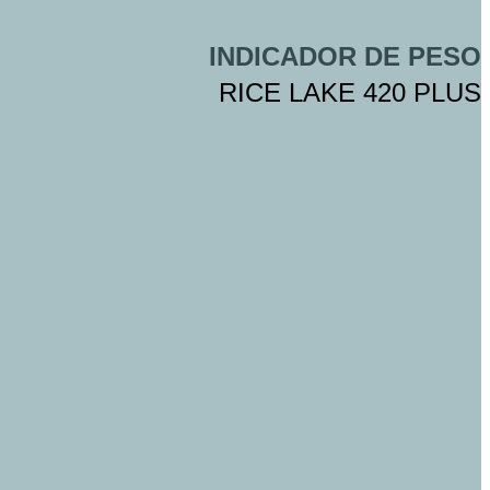
INDICADOR DE PESO
RICE LAKE 420 PLUS