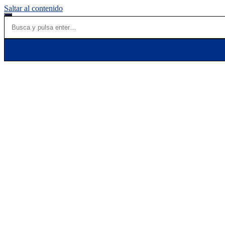
Saltar al contenido