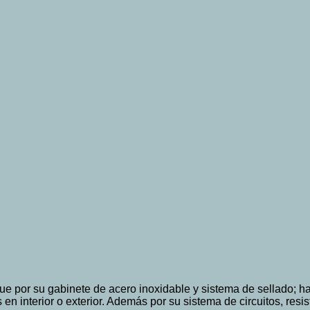
e por su gabinete de acero inoxidable y sistema de sellado; h
 interior o exterior. Además por su sistema de circuitos, resis