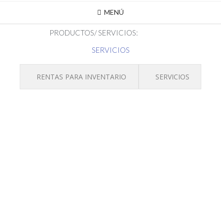
MENÚ
PRODUCTOS/ SERVICIOS:
SERVICIOS
RENTAS PARA INVENTARIO
SERVICIOS