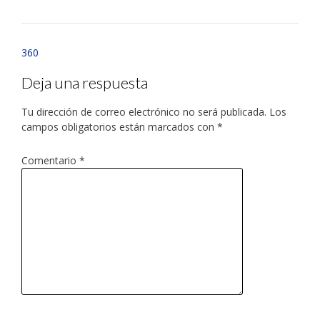
360
Deja una respuesta
Tu dirección de correo electrónico no será publicada.
Los
campos obligatorios están marcados con
*
Comentario
*