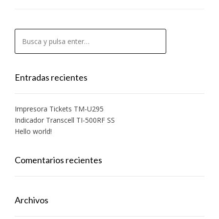
Entradas recientes
Impresora Tickets TM-U295
Indicador Transcell TI-500RF SS
Hello world!
Comentarios recientes
Archivos