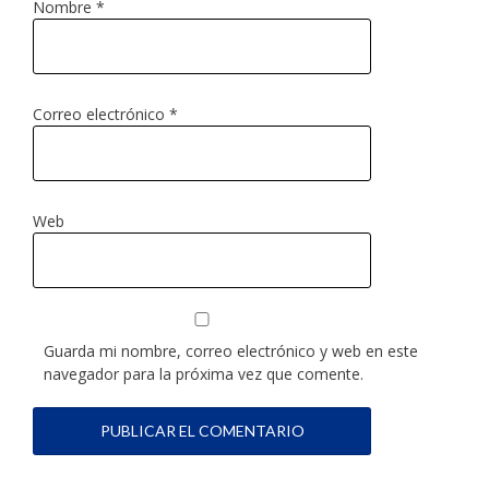
Nombre
*
Correo electrónico
*
Web
Guarda mi nombre, correo electrónico y web en este
navegador para la próxima vez que comente.