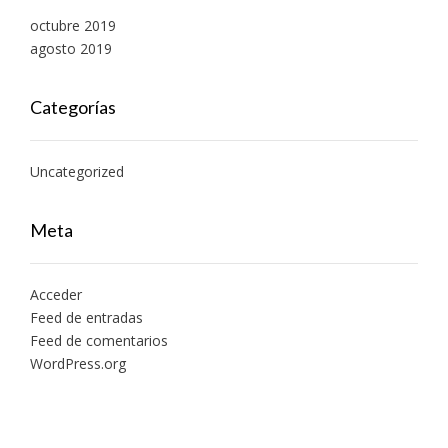
octubre 2019
agosto 2019
Categorías
Uncategorized
Meta
Acceder
Feed de entradas
Feed de comentarios
WordPress.org