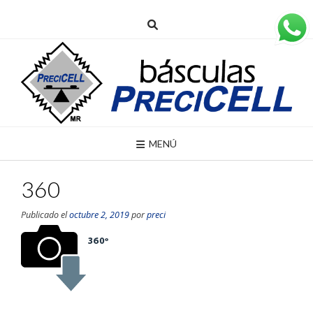
MENÚ
360
Publicado el
octubre 2, 2019
por
preci