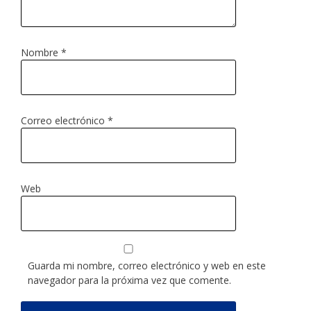
Nombre
*
Correo electrónico
*
Web
Guarda mi nombre, correo electrónico y web en este
navegador para la próxima vez que comente.