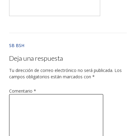
SB BSH
Deja una respuesta
Tu dirección de correo electrónico no será publicada.
Los
campos obligatorios están marcados con
*
Comentario
*