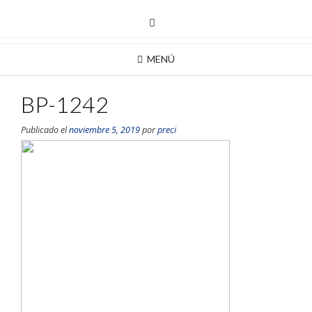
MENÚ
BP-1242
Publicado el
noviembre 5, 2019
por
preci