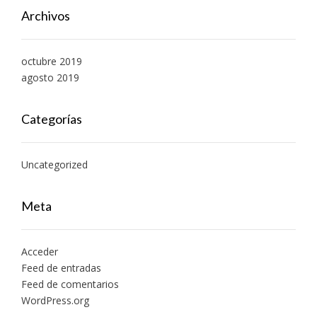
Archivos
octubre 2019
agosto 2019
Categorías
Uncategorized
Meta
Acceder
Feed de entradas
Feed de comentarios
WordPress.org