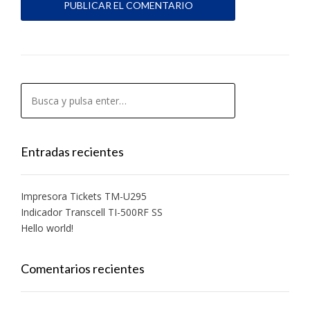
Entradas recientes
Impresora Tickets TM-U295
Indicador Transcell TI-500RF SS
Hello world!
Comentarios recientes