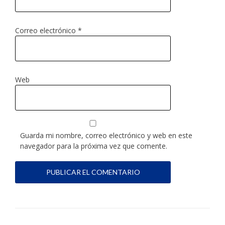
Correo electrónico
*
Web
Guarda mi nombre, correo electrónico y web en este
navegador para la próxima vez que comente.