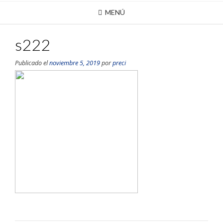
MENÚ
s222
Publicado el
noviembre 5, 2019
por
preci