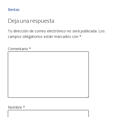
Rentas
Deja una respuesta
Tu dirección de correo electrónico no será publicada.
Los
campos obligatorios están marcados con
*
Comentario
*
Nombre
*