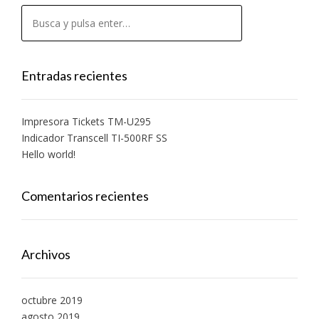
Entradas recientes
Impresora Tickets TM-U295
Indicador Transcell TI-500RF SS
Hello world!
Comentarios recientes
Archivos
octubre 2019
agosto 2019