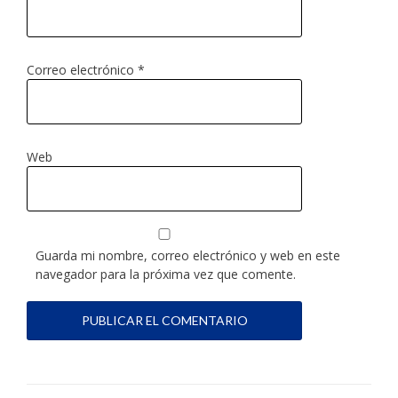
Correo electrónico
*
Web
Guarda mi nombre, correo electrónico y web en este
navegador para la próxima vez que comente.