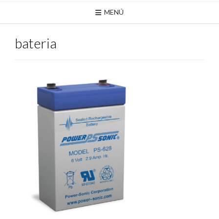
MENÚ
bateria