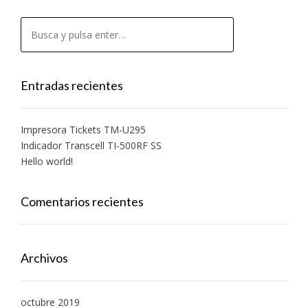
Entradas recientes
Impresora Tickets TM-U295
Indicador Transcell TI-500RF SS
Hello world!
Comentarios recientes
Archivos
octubre 2019