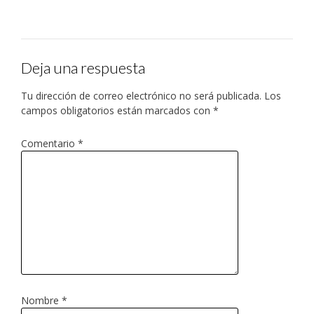
Deja una respuesta
Tu dirección de correo electrónico no será publicada.
Los
campos obligatorios están marcados con
*
Comentario
*
Nombre
*