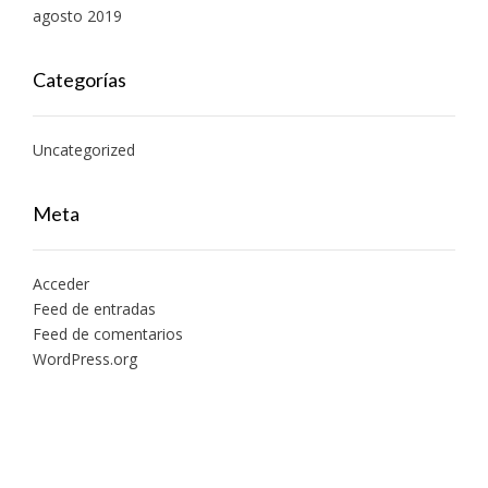
agosto 2019
Categorías
Uncategorized
Meta
Acceder
Feed de entradas
Feed de comentarios
WordPress.org