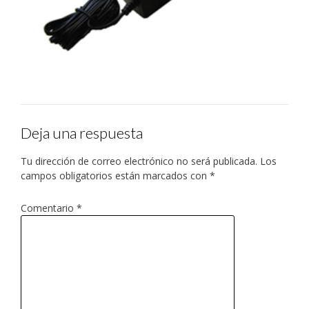
Deja una respuesta
Tu dirección de correo electrónico no será publicada.
Los
campos obligatorios están marcados con
*
Comentario
*