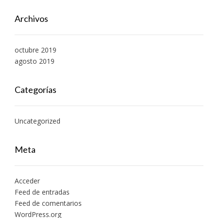
Archivos
octubre 2019
agosto 2019
Categorías
Uncategorized
Meta
Acceder
Feed de entradas
Feed de comentarios
WordPress.org