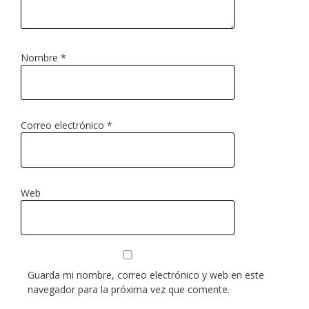
Nombre
*
Correo electrónico
*
Web
Guarda mi nombre, correo electrónico y web en este
navegador para la próxima vez que comente.