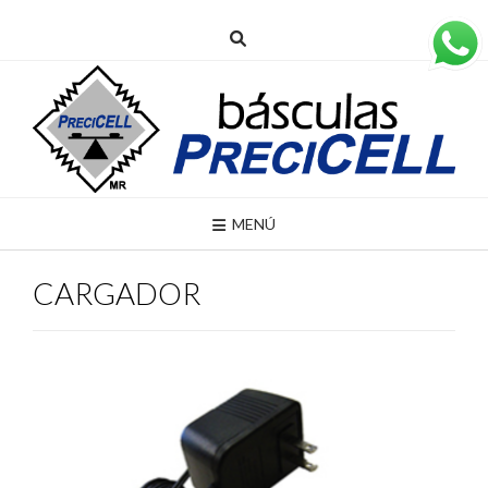
MENÚ
CARGADOR