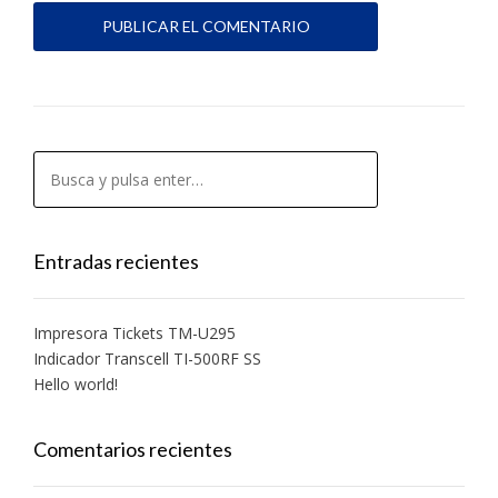
Entradas recientes
Impresora Tickets TM-U295
Indicador Transcell TI-500RF SS
Hello world!
Comentarios recientes