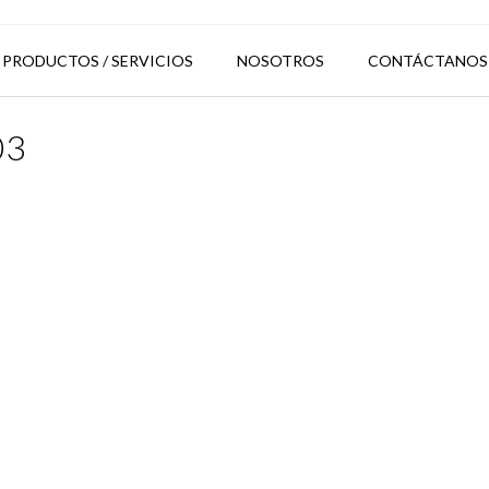
PRODUCTOS / SERVICIOS
NOSOTROS
CONTÁCTANOS
03