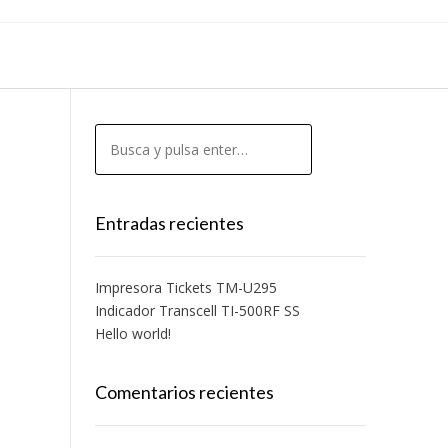
Entradas recientes
Impresora Tickets TM-U295
Indicador Transcell TI-500RF SS
Hello world!
Comentarios recientes