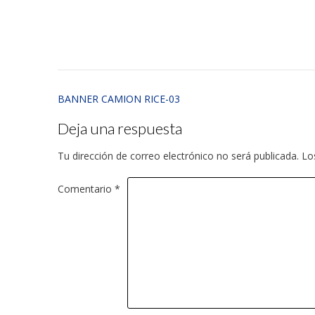
BANNER CAMION RICE-03
Deja una respuesta
Tu dirección de correo electrónico no será publicada.
Lo
Comentario
*