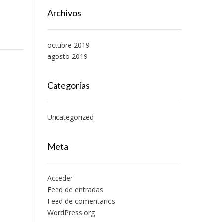
Archivos
octubre 2019
agosto 2019
Categorías
Uncategorized
Meta
Acceder
Feed de entradas
Feed de comentarios
WordPress.org