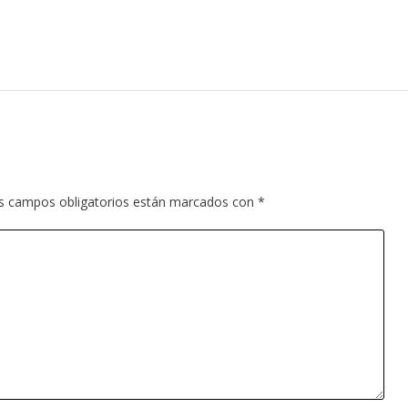
s campos obligatorios están marcados con
*