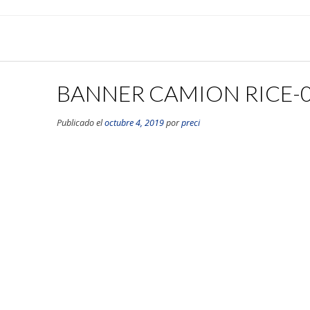
BANNER CAMION RICE-
Publicado el
octubre 4, 2019
por
preci