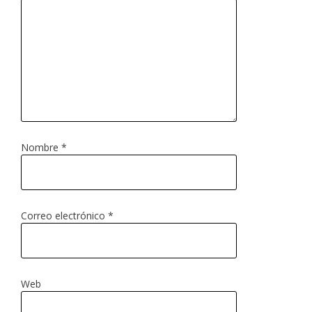
Nombre
*
Correo electrónico
*
Web