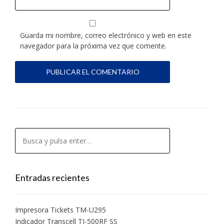
Guarda mi nombre, correo electrónico y web en este
navegador para la próxima vez que comente.
Entradas recientes
Impresora Tickets TM-U295
Indicador Transcell TI-500RF SS