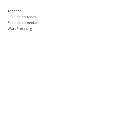
Acceder
Feed de entradas
Feed de comentarios
WordPress.org