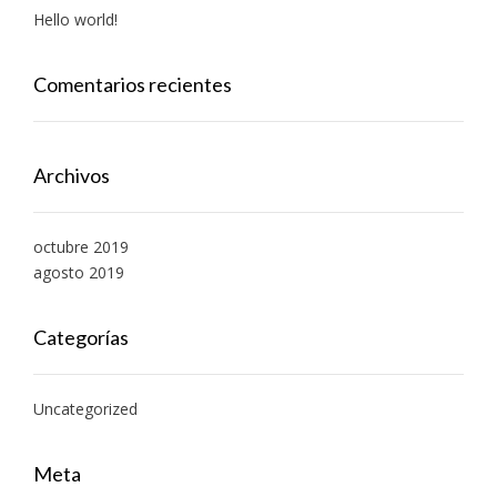
Hello world!
Comentarios recientes
Archivos
octubre 2019
agosto 2019
Categorías
Uncategorized
Meta