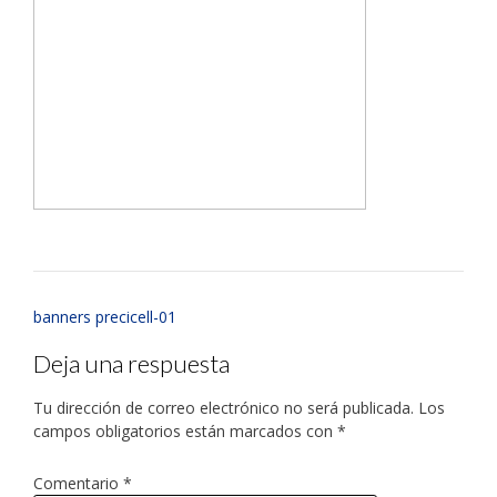
banners precicell-01
Deja una respuesta
Tu dirección de correo electrónico no será publicada.
Los
campos obligatorios están marcados con
*
Comentario
*