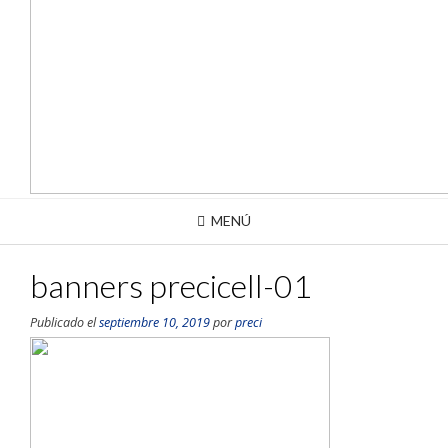
MENÚ
banners precicell-01
Publicado el
septiembre 10, 2019
por
preci