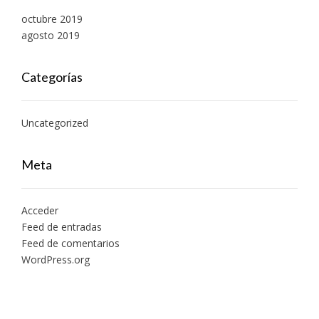
octubre 2019
agosto 2019
Categorías
Uncategorized
Meta
Acceder
Feed de entradas
Feed de comentarios
WordPress.org