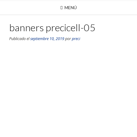
MENÚ
banners precicell-05
Publicado el
septiembre 10, 2019
por
preci