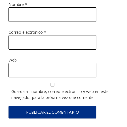
Nombre
*
Correo electrónico
*
Web
Guarda mi nombre, correo electrónico y web en este
navegador para la próxima vez que comente.