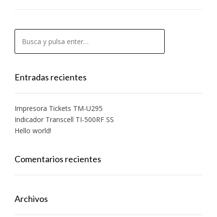
Entradas recientes
Impresora Tickets TM-U295
Indicador Transcell TI-500RF SS
Hello world!
Comentarios recientes
Archivos