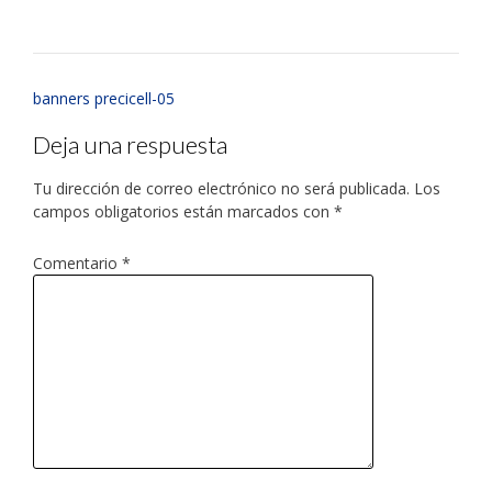
banners precicell-05
Deja una respuesta
Tu dirección de correo electrónico no será publicada.
Los
campos obligatorios están marcados con
*
Comentario
*