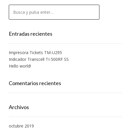
Entradas recientes
Impresora Tickets TM-U295
Indicador Transcell TI-500RF SS
Hello world!
Comentarios recientes
Archivos
octubre 2019