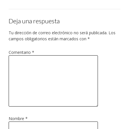
Deja una respuesta
Tu dirección de correo electrónico no será publicada.
Los
campos obligatorios están marcados con
*
Comentario
*
Nombre
*