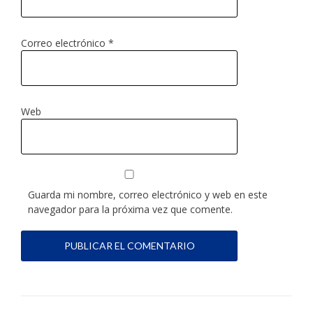
Correo electrónico
*
Web
Guarda mi nombre, correo electrónico y web en este
navegador para la próxima vez que comente.