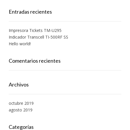
Entradas recientes
Impresora Tickets TM-U295
Indicador Transcell TI-500RF SS
Hello world!
Comentarios recientes
Archivos
octubre 2019
agosto 2019
Categorías