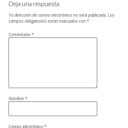
Deja una respuesta
Tu dirección de correo electrónico no será publicada.
Los
campos obligatorios están marcados con
*
Comentario
*
Nombre
*
Correo electrónico
*