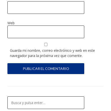
Web
Guarda mi nombre, correo electrónico y web en este
navegador para la próxima vez que comente.