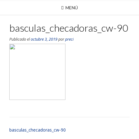
MENÚ
basculas_checadoras_cw-90
Publicado el
octubre 3, 2019
por
preci
basculas_checadoras_cw-90