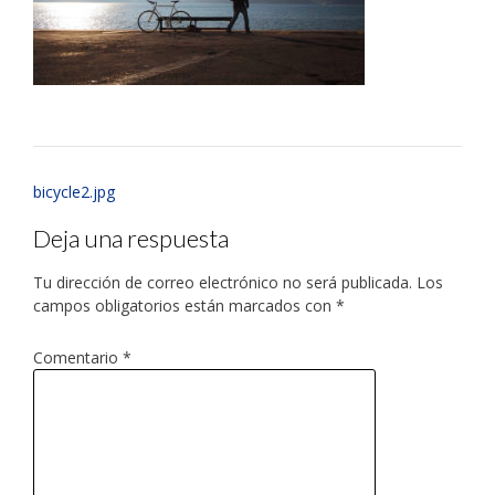
bicycle2.jpg
Deja una respuesta
Tu dirección de correo electrónico no será publicada.
Los
campos obligatorios están marcados con
*
Comentario
*