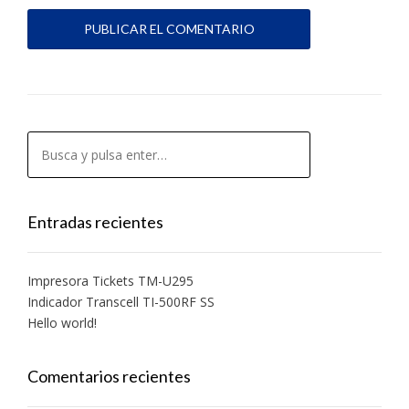
Entradas recientes
Impresora Tickets TM-U295
Indicador Transcell TI-500RF SS
Hello world!
Comentarios recientes