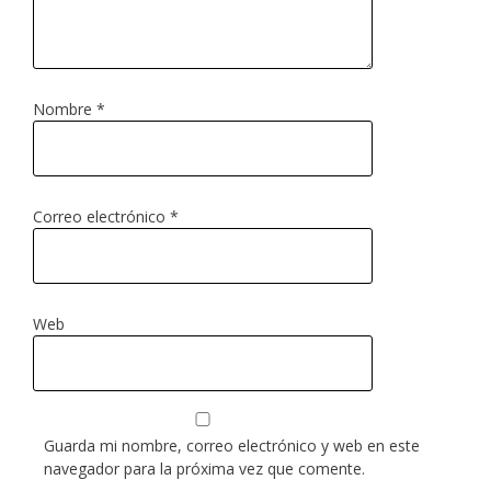
Nombre
*
Correo electrónico
*
Web
Guarda mi nombre, correo electrónico y web en este
navegador para la próxima vez que comente.