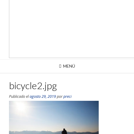
MENÚ
bicycle2.jpg
Publicado el
agosto 29, 2019
por
preci