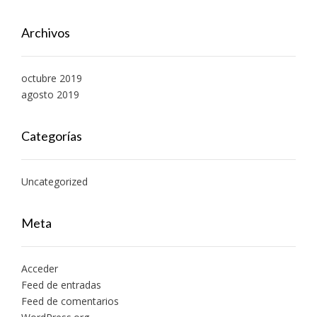
Archivos
octubre 2019
agosto 2019
Categorías
Uncategorized
Meta
Acceder
Feed de entradas
Feed de comentarios