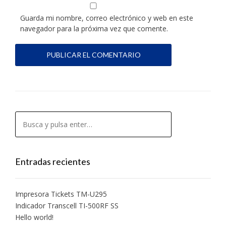
Guarda mi nombre, correo electrónico y web en este
navegador para la próxima vez que comente.
Entradas recientes
Impresora Tickets TM-U295
Indicador Transcell TI-500RF SS
Hello world!