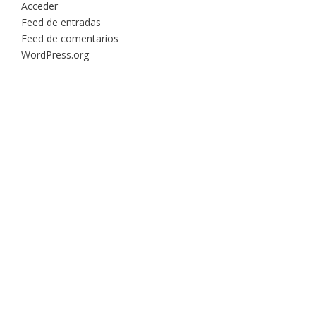
Acceder
Feed de entradas
Feed de comentarios
WordPress.org