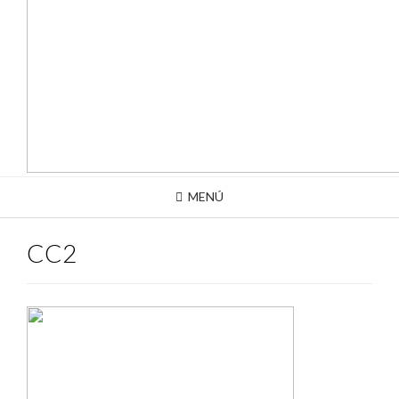
MENÚ
CC2