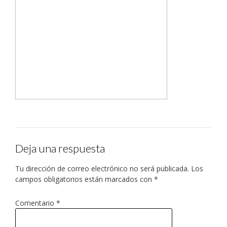
Deja una respuesta
Tu dirección de correo electrónico no será publicada.
Los
campos obligatorios están marcados con
*
Comentario
*