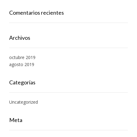
Comentarios recientes
Archivos
octubre 2019
agosto 2019
Categorías
Uncategorized
Meta