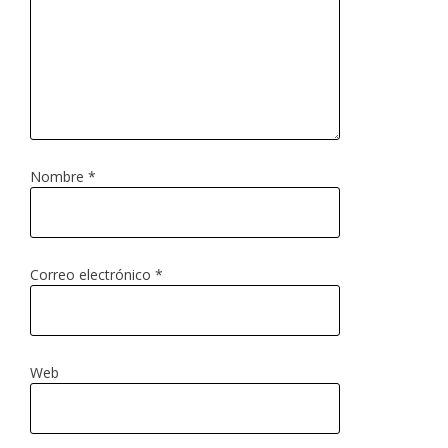
Nombre
*
Correo electrónico
*
Web