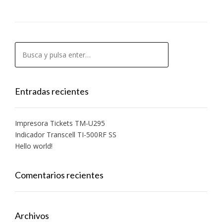
Entradas recientes
Impresora Tickets TM-U295
Indicador Transcell TI-500RF SS
Hello world!
Comentarios recientes
Archivos