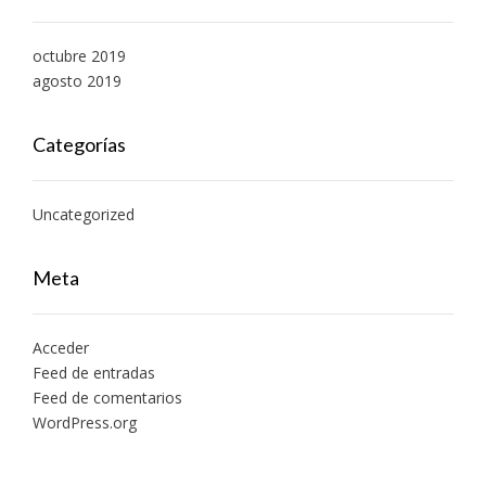
octubre 2019
agosto 2019
Categorías
Uncategorized
Meta
Acceder
Feed de entradas
Feed de comentarios
WordPress.org