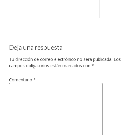
Deja una respuesta
Tu dirección de correo electrónico no será publicada.
Los
campos obligatorios están marcados con
*
Comentario
*