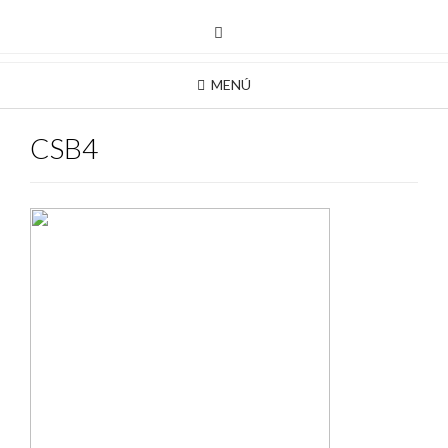
MENÚ
CSB4