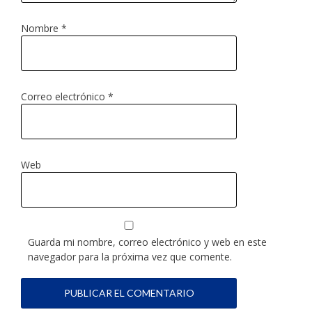
Nombre
*
Correo electrónico
*
Web
Guarda mi nombre, correo electrónico y web en este
navegador para la próxima vez que comente.