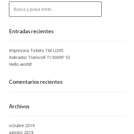
Entradas recientes
Impresora Tickets TM-U295
Indicador Transcell TI-500RF SS
Hello world!
Comentarios recientes
Archivos
octubre 2019
agosto 2019