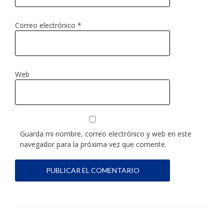
Correo electrónico
*
Web
Guarda mi nombre, correo electrónico y web en este
navegador para la próxima vez que comente.