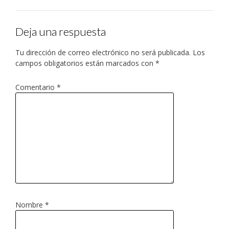
Deja una respuesta
Tu dirección de correo electrónico no será publicada.
Los
campos obligatorios están marcados con
*
Comentario
*
Nombre
*