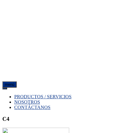
menú
PRODUCTOS / SERVICIOS
NOSOTROS
CONTÁCTANOS
C4