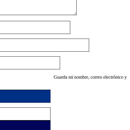
Guarda mi nombre, correo electrónico y