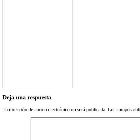
Deja una respuesta
Tu dirección de correo electrónico no será publicada.
Los campos obli