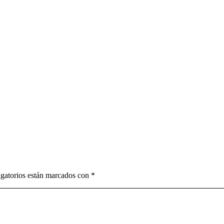
gatorios están marcados con
*