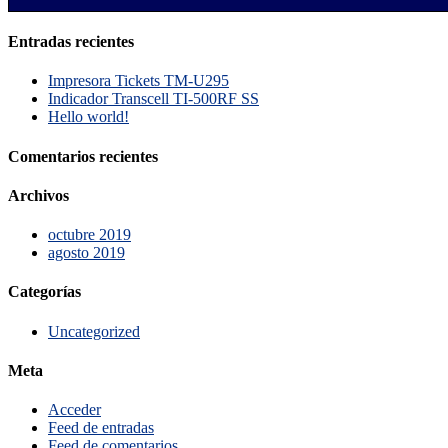
Entradas recientes
Impresora Tickets TM-U295
Indicador Transcell TI-500RF SS
Hello world!
Comentarios recientes
Archivos
octubre 2019
agosto 2019
Categorías
Uncategorized
Meta
Acceder
Feed de entradas
Feed de comentarios