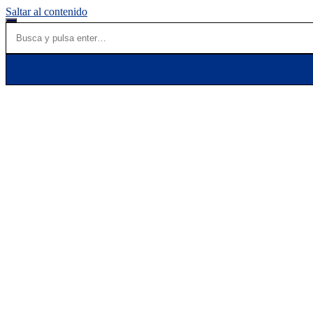
Saltar al contenido