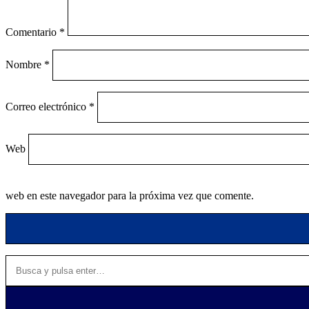
Comentario
*
Nombre
*
Correo electrónico
*
Web
web en este navegador para la próxima vez que comente.