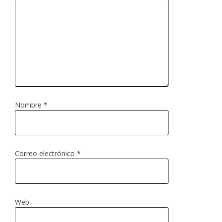
Nombre
*
Correo electrónico
*
Web