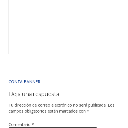
CONTA BANNER
Deja una respuesta
Tu dirección de correo electrónico no será publicada.
Los
campos obligatorios están marcados con
*
Comentario
*