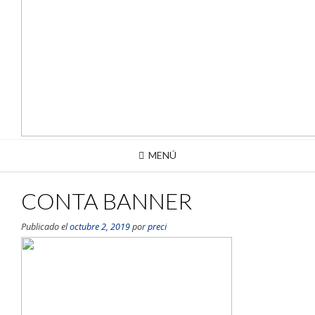
MENÚ
CONTA BANNER
Publicado el
octubre 2, 2019
por
preci