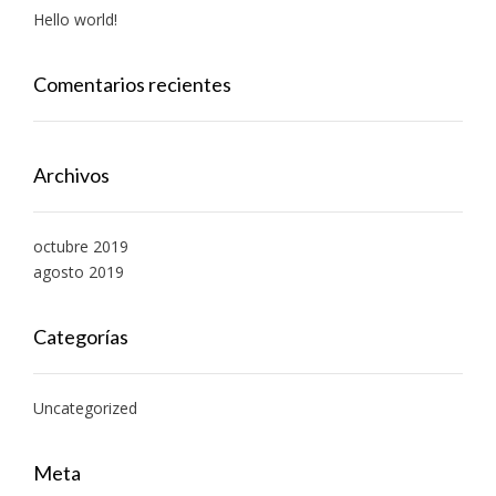
Hello world!
Comentarios recientes
Archivos
octubre 2019
agosto 2019
Categorías
Uncategorized
Meta