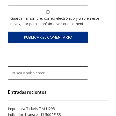
Guarda mi nombre, correo electrónico y web en este
navegador para la próxima vez que comente.
Entradas recientes
Impresora Tickets TM-U295
Indicador Transcell TI-500RF SS