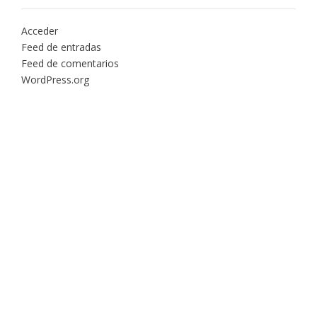
Acceder
Feed de entradas
Feed de comentarios
WordPress.org