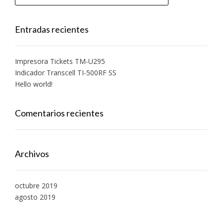
Entradas recientes
Impresora Tickets TM-U295
Indicador Transcell TI-500RF SS
Hello world!
Comentarios recientes
Archivos
octubre 2019
agosto 2019