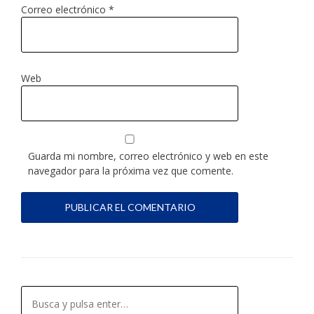
Correo electrónico
*
Web
Guarda mi nombre, correo electrónico y web en este
navegador para la próxima vez que comente.