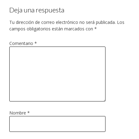
Deja una respuesta
Tu dirección de correo electrónico no será publicada.
Los
campos obligatorios están marcados con
*
Comentario
*
Nombre
*