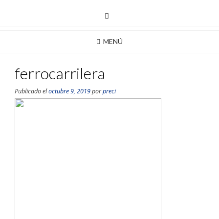
MENÚ
ferrocarrilera
Publicado el
octubre 9, 2019
por
preci