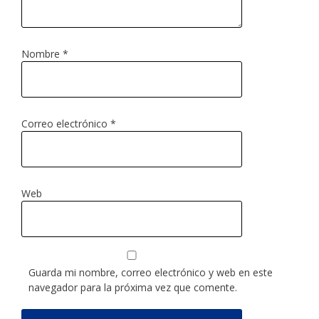
Nombre
*
Correo electrónico
*
Web
Guarda mi nombre, correo electrónico y web en este
navegador para la próxima vez que comente.