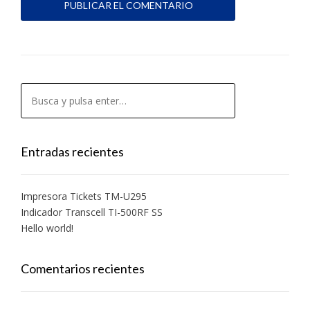
Entradas recientes
Impresora Tickets TM-U295
Indicador Transcell TI-500RF SS
Hello world!
Comentarios recientes