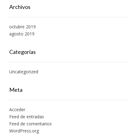
Archivos
octubre 2019
agosto 2019
Categorías
Uncategorized
Meta
Acceder
Feed de entradas
Feed de comentarios
WordPress.org