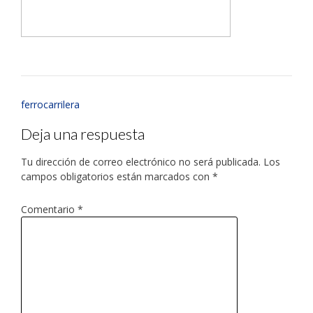
ferrocarrilera
Deja una respuesta
Tu dirección de correo electrónico no será publicada.
Los
campos obligatorios están marcados con
*
Comentario
*