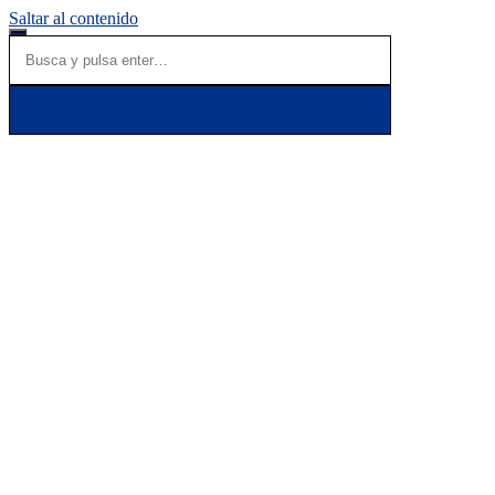
Saltar al contenido