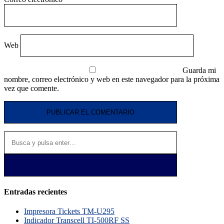
Web
Guarda mi
nombre, correo electrónico y web en este navegador para la próxima
vez que comente.
Entradas recientes
Impresora Tickets TM-U295
Indicador Transcell TI-500RF SS