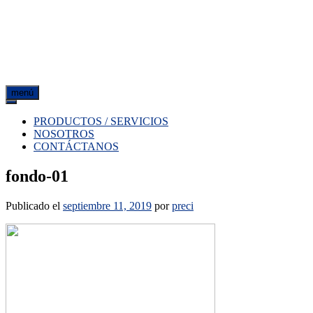
menú
PRODUCTOS / SERVICIOS
NOSOTROS
CONTÁCTANOS
fondo-01
Publicado el
septiembre 11, 2019
por
preci