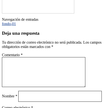
Navegación de entradas
fondo-01
Deja una respuesta
Tu dirección de correo electrónico no será publicada.
Los campos
obligatorios están marcados con
*
Comentario
*
Nombre
*
Correo electrónico
*