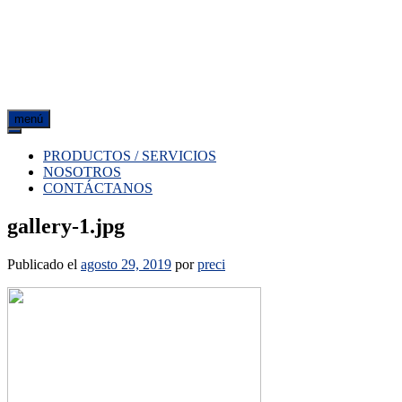
menú
PRODUCTOS / SERVICIOS
NOSOTROS
CONTÁCTANOS
gallery-1.jpg
Publicado el
agosto 29, 2019
por
preci