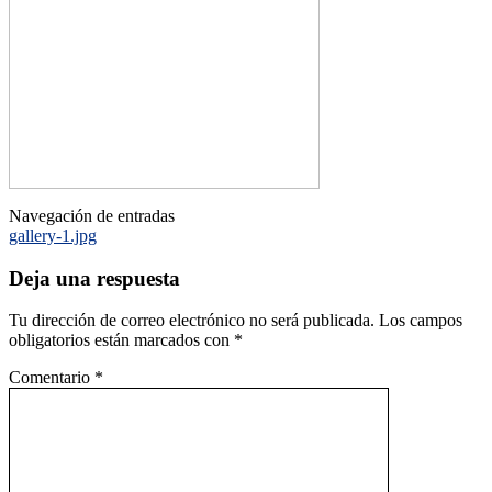
Navegación de entradas
gallery-1.jpg
Deja una respuesta
Tu dirección de correo electrónico no será publicada.
Los campos
obligatorios están marcados con
*
Comentario
*