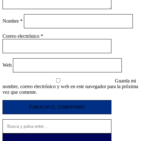
Nombre
*
Correo electrónico
*
Web
Guarda mi
nombre, correo electrónico y web en este navegador para la próxima
vez que comente.