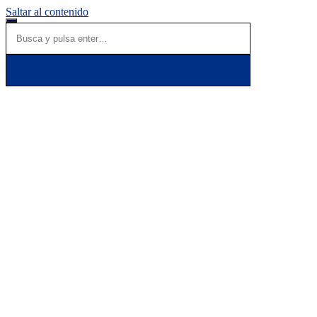
Saltar al contenido