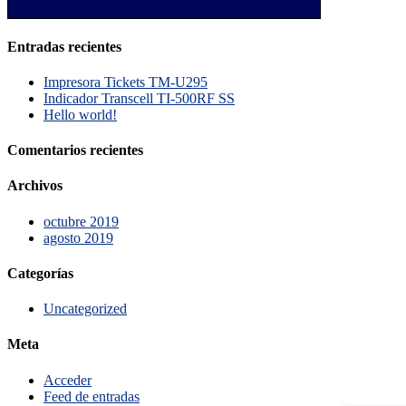
Entradas recientes
Impresora Tickets TM-U295
Indicador Transcell TI-500RF SS
Hello world!
Comentarios recientes
Archivos
octubre 2019
agosto 2019
Categorías
Uncategorized
Meta
Acceder
Feed de entradas