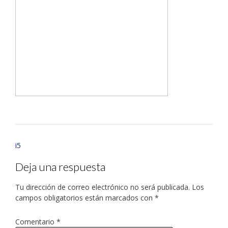
i5
Deja una respuesta
Tu dirección de correo electrónico no será publicada.
Los
campos obligatorios están marcados con
*
Comentario
*