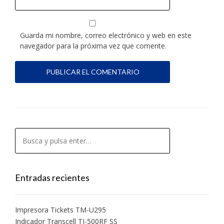
Guarda mi nombre, correo electrónico y web en este
navegador para la próxima vez que comente.
Entradas recientes
Impresora Tickets TM-U295
Indicador Transcell TI-500RF SS