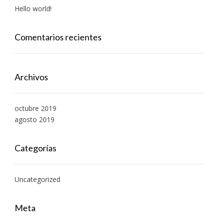
Hello world!
Comentarios recientes
Archivos
octubre 2019
agosto 2019
Categorías
Uncategorized
Meta