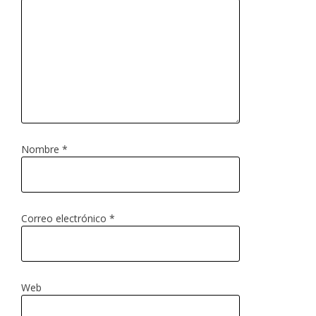
Nombre
*
Correo electrónico
*
Web