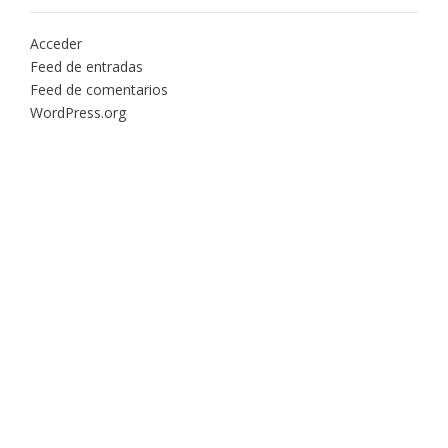
Acceder
Feed de entradas
Feed de comentarios
WordPress.org