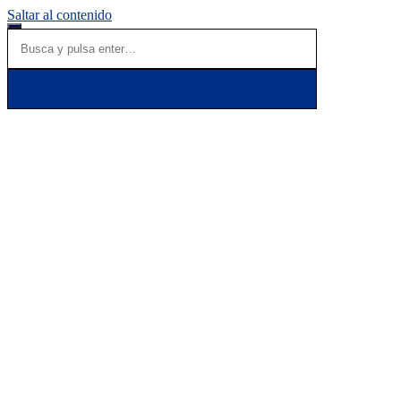
Saltar al contenido