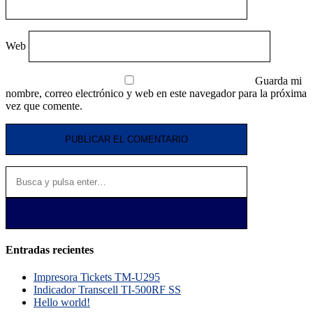
Web
Guarda mi
nombre, correo electrónico y web en este navegador para la próxima
vez que comente.
Entradas recientes
Impresora Tickets TM-U295
Indicador Transcell TI-500RF SS
Hello world!