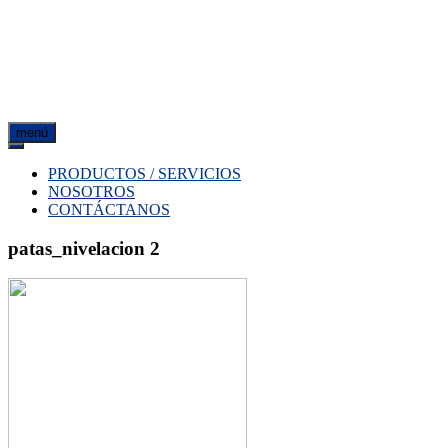
menú
PRODUCTOS / SERVICIOS
NOSOTROS
CONTÁCTANOS
patas_nivelacion 2