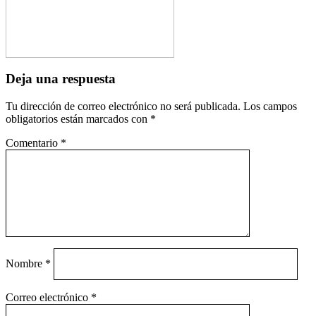
Deja una respuesta
Tu dirección de correo electrónico no será publicada.
Los campos
obligatorios están marcados con
*
Comentario
*
Nombre
*
Correo electrónico
*