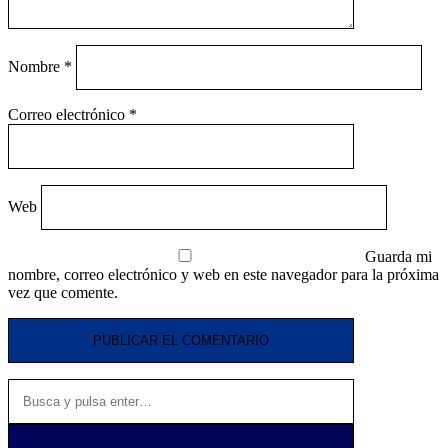
Nombre
*
Correo electrónico
*
Web
Guarda mi
nombre, correo electrónico y web en este navegador para la próxima
vez que comente.