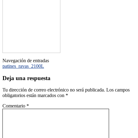
Navegación de entradas
patines_ravas_2100L
Deja una respuesta
Tu dirección de correo electrónico no será publicada.
Los campos
obligatorios están marcados con
*
Comentario
*