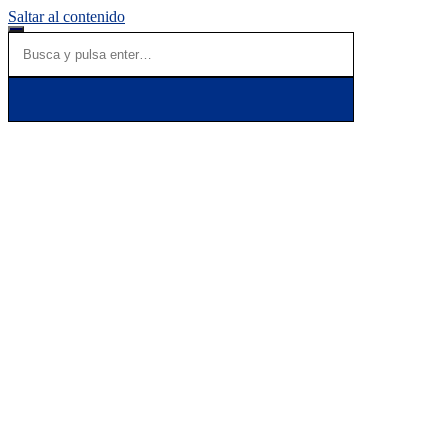
Saltar al contenido