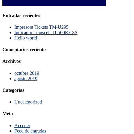
Entradas recientes
Impresora Tickets TM-U295
Indicador Transcell TI-500RF SS
Hello world!
Comentarios recientes
Archivos
octubre 2019
agosto 2019
Categorías
Uncategorized
Meta
Acceder
Feed de entradas