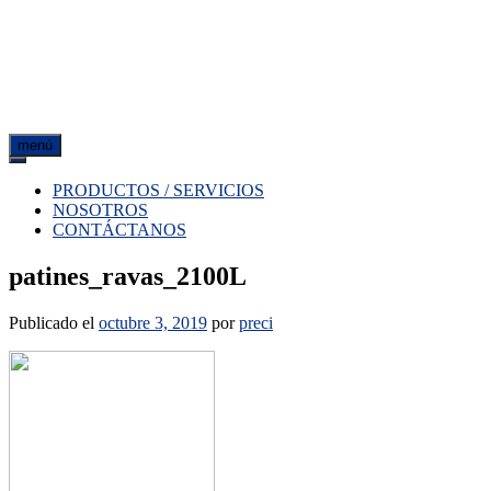
menú
PRODUCTOS / SERVICIOS
NOSOTROS
CONTÁCTANOS
patines_ravas_2100L
Publicado el
octubre 3, 2019
por
preci