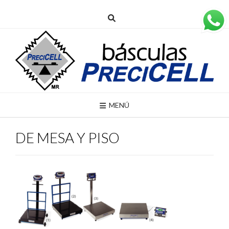
MENÚ
DE MESA Y PISO