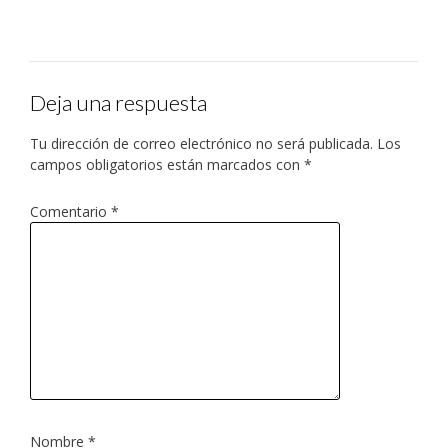
Deja una respuesta
Tu dirección de correo electrónico no será publicada.
Los
campos obligatorios están marcados con
*
Comentario
*
Nombre
*