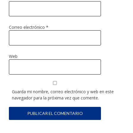
Correo electrónico
*
Web
Guarda mi nombre, correo electrónico y web en este
navegador para la próxima vez que comente.