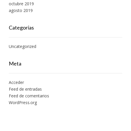
octubre 2019
agosto 2019
Categorías
Uncategorized
Meta
Acceder
Feed de entradas
Feed de comentarios
WordPress.org