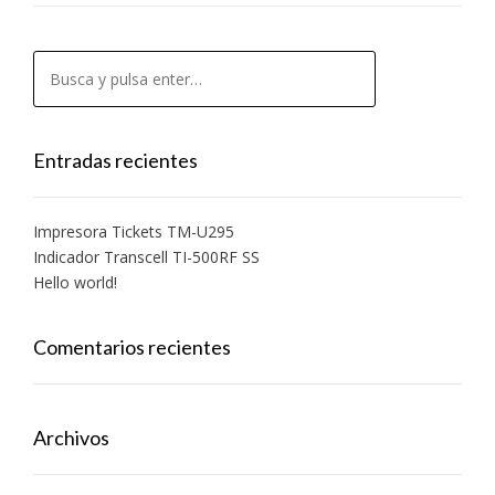
Entradas recientes
Impresora Tickets TM-U295
Indicador Transcell TI-500RF SS
Hello world!
Comentarios recientes
Archivos