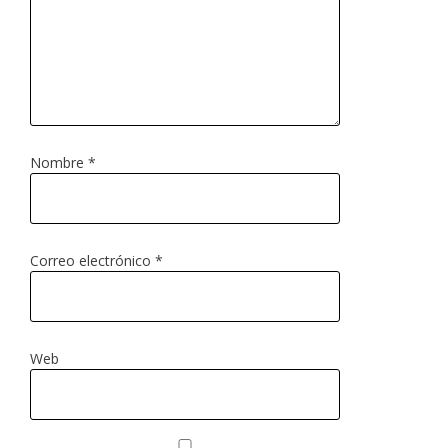
Nombre
*
Correo electrónico
*
Web