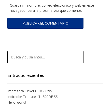
Guarda mi nombre, correo electrónico y web en este
navegador para la próxima vez que comente.
Entradas recientes
Impresora Tickets TM-U295
Indicador Transcell TI-500RF SS
Hello world!