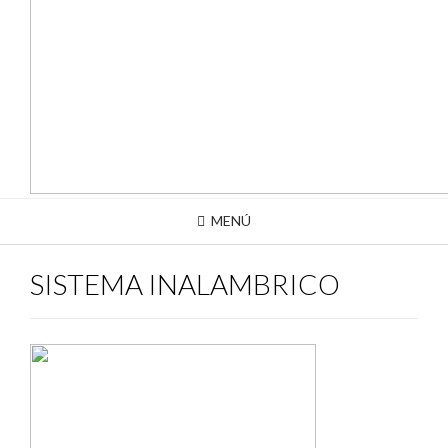
MENÚ
SISTEMA INALAMBRICO