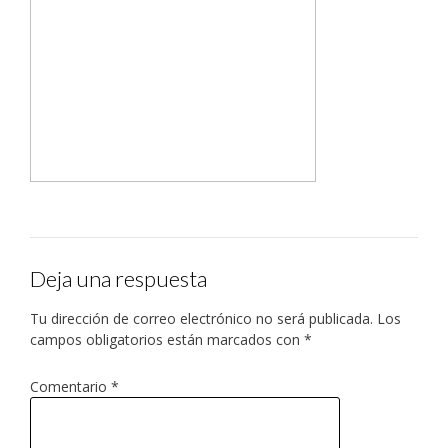
Deja una respuesta
Tu dirección de correo electrónico no será publicada.
Los
campos obligatorios están marcados con
*
Comentario
*