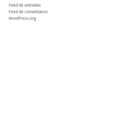
Feed de entradas
Feed de comentarios
WordPress.org