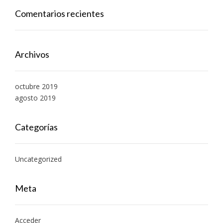
Comentarios recientes
Archivos
octubre 2019
agosto 2019
Categorías
Uncategorized
Meta
Acceder