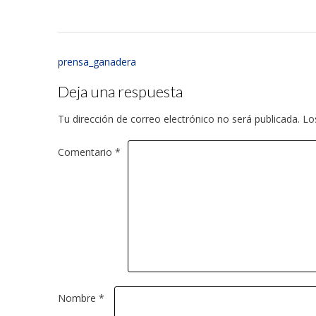
prensa_ganadera
Deja una respuesta
Tu dirección de correo electrónico no será publicada.
Lo
Comentario
*
Nombre
*