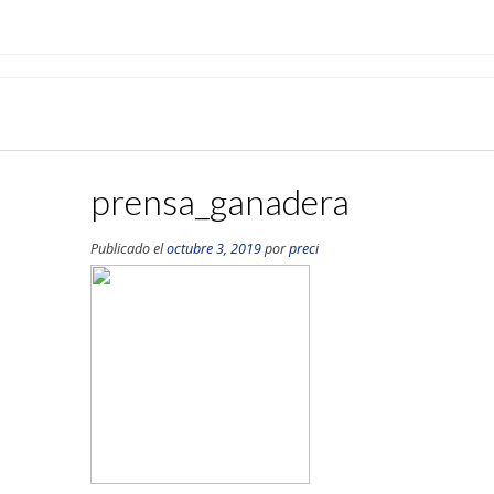
prensa_ganadera
Publicado el
octubre 3, 2019
por
preci