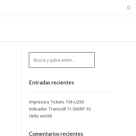
Entradas recientes
Impresora Tickets TM-U295
Indicador Transcell TI-500RF SS
Hello world!
Comentarios recientes