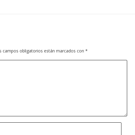
s campos obligatorios están marcados con
*