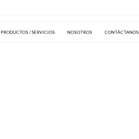
PRODUCTOS / SERVICIOS
NOSOTROS
CONTÁCTANOS