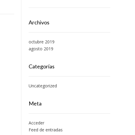
Archivos
octubre 2019
agosto 2019
Categorías
Uncategorized
Meta
Acceder
Feed de entradas