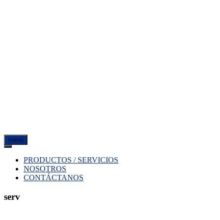
menú
PRODUCTOS / SERVICIOS
NOSOTROS
CONTÁCTANOS
serv