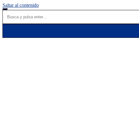
Saltar al contenido