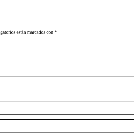
gatorios están marcados con
*