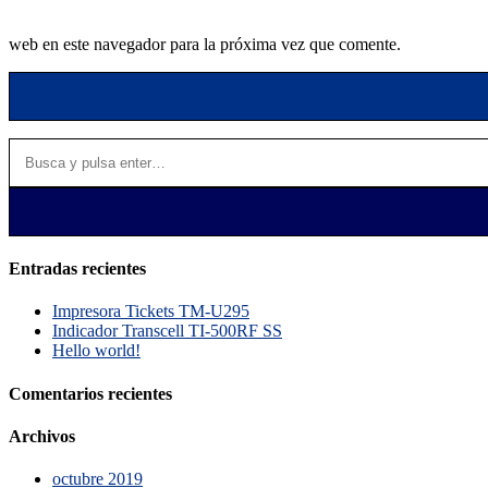
web en este navegador para la próxima vez que comente.
Entradas recientes
Impresora Tickets TM-U295
Indicador Transcell TI-500RF SS
Hello world!
Comentarios recientes
Archivos
octubre 2019