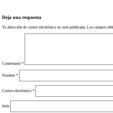
Deja una respuesta
Tu dirección de correo electrónico no será publicada.
Los campos obli
Comentario
*
Nombre
*
Correo electrónico
*
Web