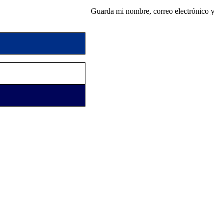
Guarda mi nombre, correo electrónico y