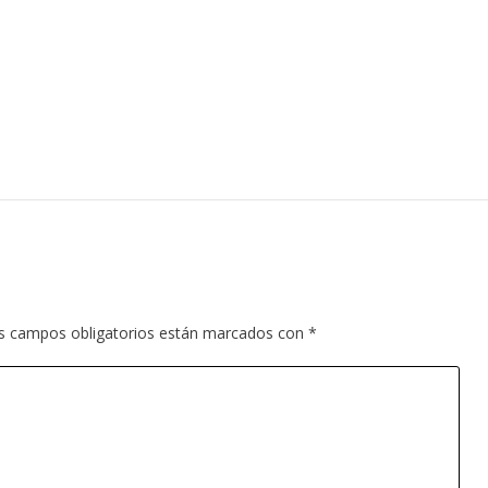
s campos obligatorios están marcados con
*