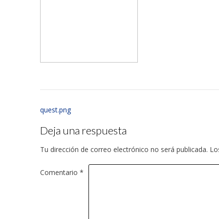
quest.png
Deja una respuesta
Tu dirección de correo electrónico no será publicada.
Lo
Comentario
*