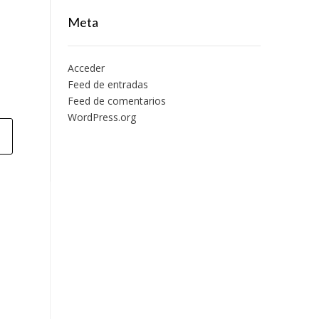
Meta
Acceder
Feed de entradas
Feed de comentarios
WordPress.org