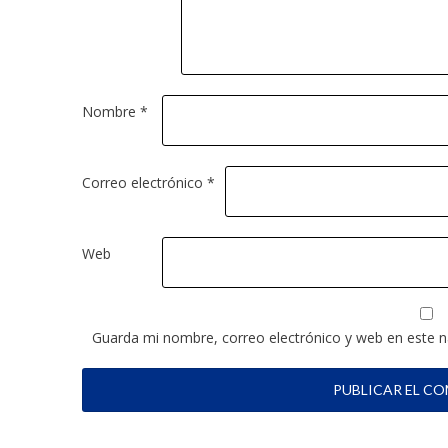
Nombre
*
Correo electrónico
*
Web
Guarda mi nombre, correo electrónico y web en este 