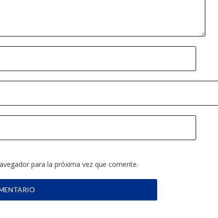
navegador para la próxima vez que comente.