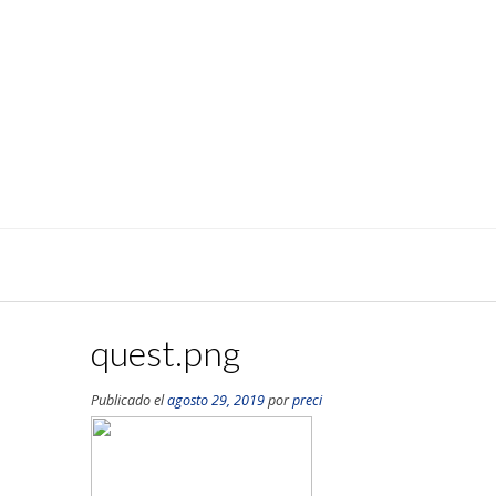
quest.png
Publicado el
agosto 29, 2019
por
preci