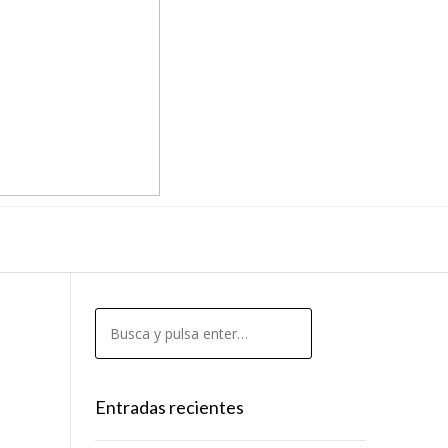
Entradas recientes