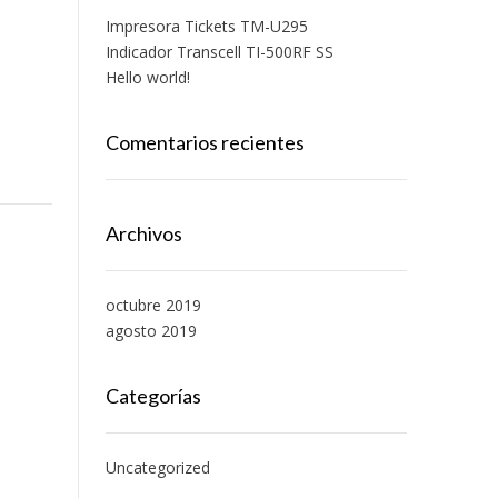
Impresora Tickets TM-U295
Indicador Transcell TI-500RF SS
Hello world!
Comentarios recientes
Archivos
octubre 2019
agosto 2019
Categorías
Uncategorized