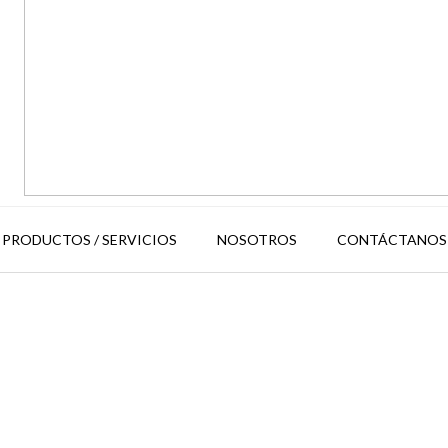
PRODUCTOS / SERVICIOS
NOSOTROS
CONTÁCTANOS