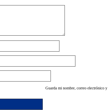
Guarda mi nombre, correo electrónico y