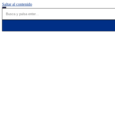
Saltar al contenido