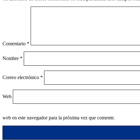
Comentario
*
Nombre
*
Correo electrónico
*
Web
web en este navegador para la próxima vez que comente.