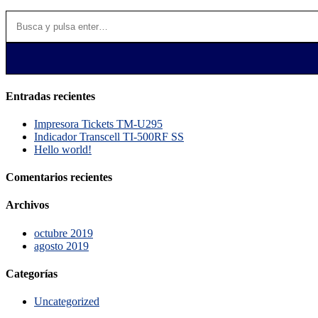
Entradas recientes
Impresora Tickets TM-U295
Indicador Transcell TI-500RF SS
Hello world!
Comentarios recientes
Archivos
octubre 2019
agosto 2019
Categorías
Uncategorized