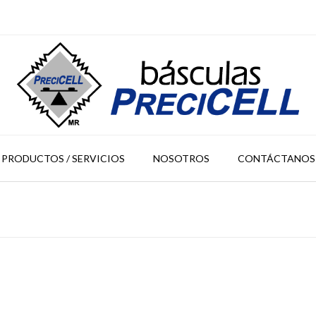
PRODUCTOS / SERVICIOS
NOSOTROS
CONTÁCTANOS