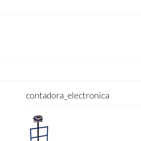
contadora_electronica