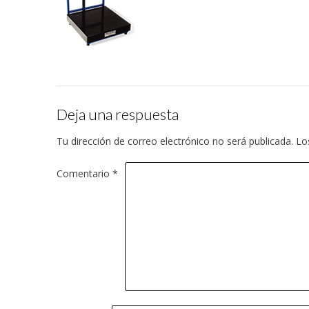
Deja una respuesta
Tu dirección de correo electrónico no será publicada.
Lo
Comentario
*