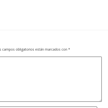
s campos obligatorios están marcados con
*