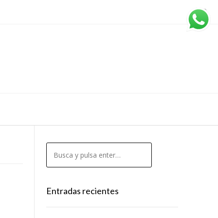
Entradas recientes