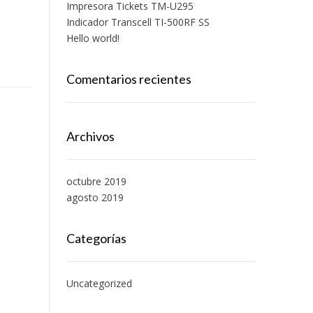
Impresora Tickets TM-U295
Indicador Transcell TI-500RF SS
Hello world!
Comentarios recientes
Archivos
octubre 2019
agosto 2019
Categorías
Uncategorized