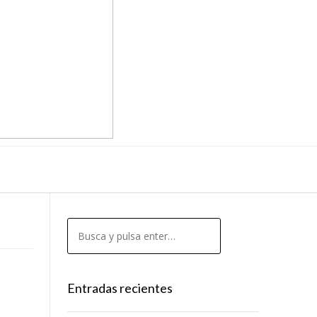
Entradas recientes