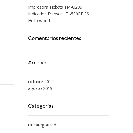
Impresora Tickets TM-U295
Indicador Transcell TI-500RF SS
Hello world!
Comentarios recientes
Archivos
octubre 2019
agosto 2019
Categorías
Uncategorized