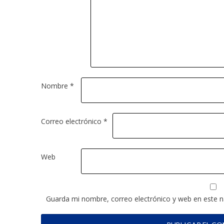
Nombre
*
Correo electrónico
*
Web
Guarda mi nombre, correo electrónico y web en este 