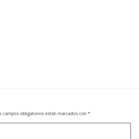
s campos obligatorios están marcados con
*