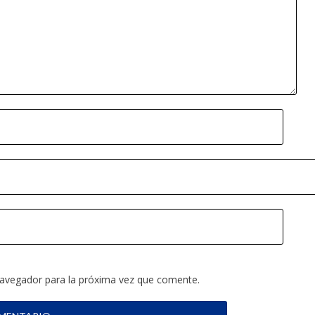
navegador para la próxima vez que comente.