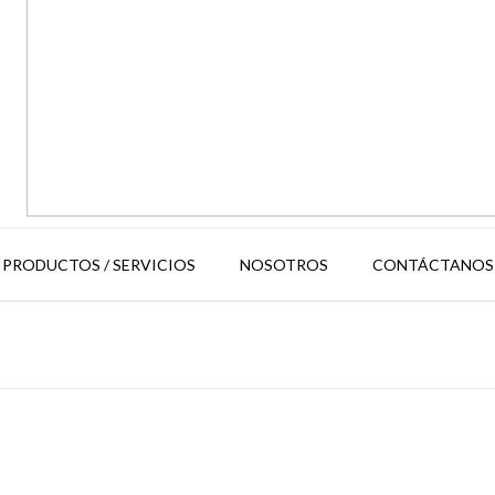
PRODUCTOS / SERVICIOS
NOSOTROS
CONTÁCTANOS