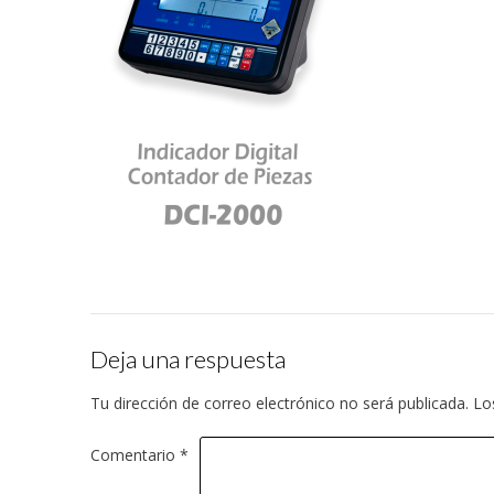
Deja una respuesta
Tu dirección de correo electrónico no será publicada.
Lo
Comentario
*