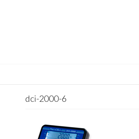
dci-2000-6