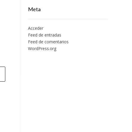
Meta
Acceder
Feed de entradas
Feed de comentarios
WordPress.org